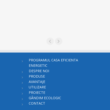
PROGRAMUL CASA EFICIENTA
ENERGETIC
DESPRE NOI
PRODUSE
AVANTAJE
UTILIZARE
PROIECTE
GÂNDIM ECOLOGIC
CONTACT